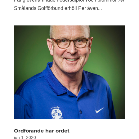
Smålands Golfförbund erhöll Per även...
Ordförande har ordet
jun 1, 2020