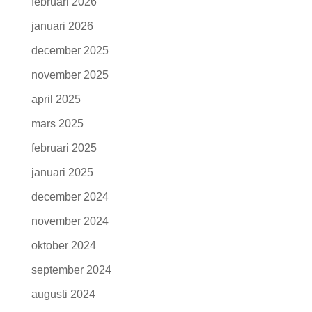
februari 2026
januari 2026
december 2025
november 2025
april 2025
mars 2025
februari 2025
januari 2025
december 2024
november 2024
oktober 2024
september 2024
augusti 2024