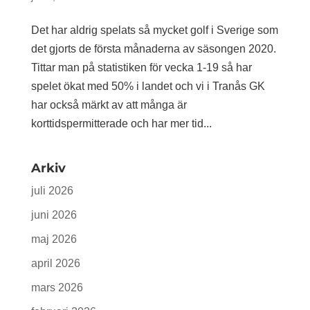
Det har aldrig spelats så mycket golf i Sverige som
det gjorts de första månaderna av säsongen 2020.
Tittar man på statistiken för vecka 1-19 så har
spelet ökat med 50% i landet och vi i Tranås GK
har också märkt av att många är
korttidspermitterade och har mer tid...
Arkiv
juli 2026
juni 2026
maj 2026
april 2026
mars 2026