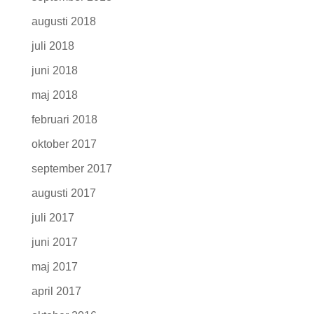
augusti 2018
juli 2018
juni 2018
maj 2018
februari 2018
oktober 2017
september 2017
augusti 2017
juli 2017
juni 2017
maj 2017
april 2017