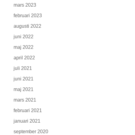
mars 2023
februari 2023
augusti 2022
juni 2022
maj 2022
april 2022
juli 2021
juni 2021
maj 2021
mars 2021
februari 2021
januari 2021
september 2020