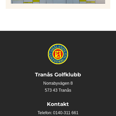
Tranås Golfklubb
Norrabyvägen 8
573 43 Tranås
Kontakt
Telefon: 0140-311 661