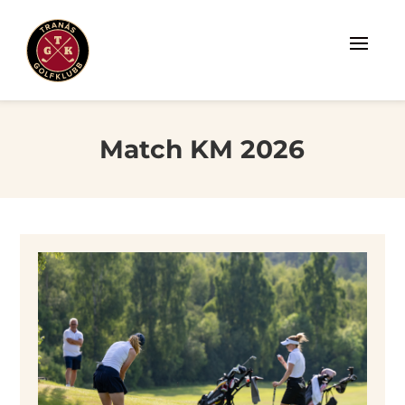
Match KM 2026