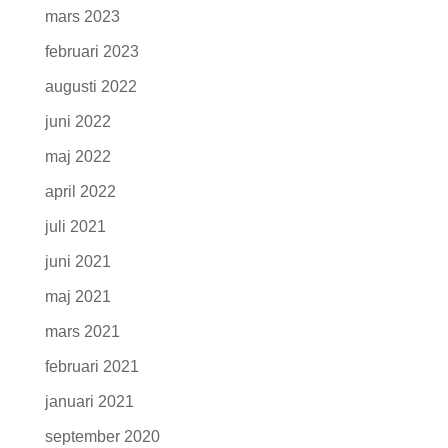
mars 2023
februari 2023
augusti 2022
juni 2022
maj 2022
april 2022
juli 2021
juni 2021
maj 2021
mars 2021
februari 2021
januari 2021
september 2020