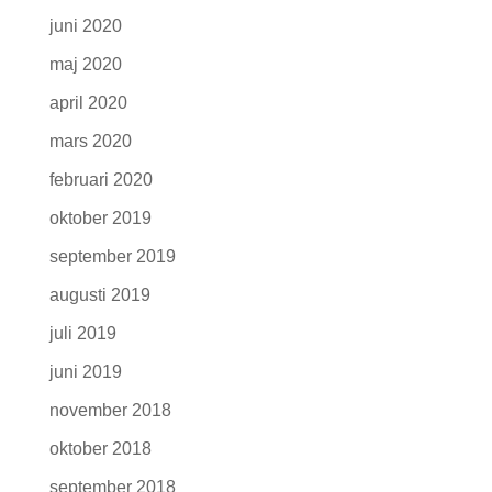
juni 2020
maj 2020
april 2020
mars 2020
februari 2020
oktober 2019
september 2019
augusti 2019
juli 2019
juni 2019
november 2018
oktober 2018
september 2018