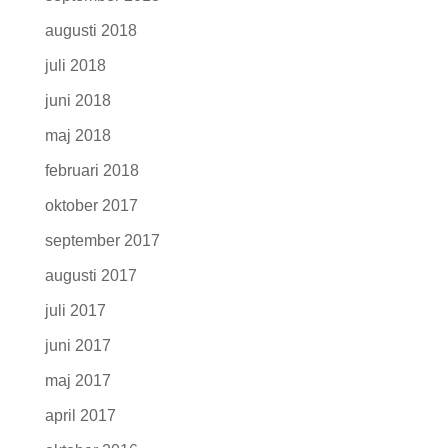
augusti 2018
juli 2018
juni 2018
maj 2018
februari 2018
oktober 2017
september 2017
augusti 2017
juli 2017
juni 2017
maj 2017
april 2017