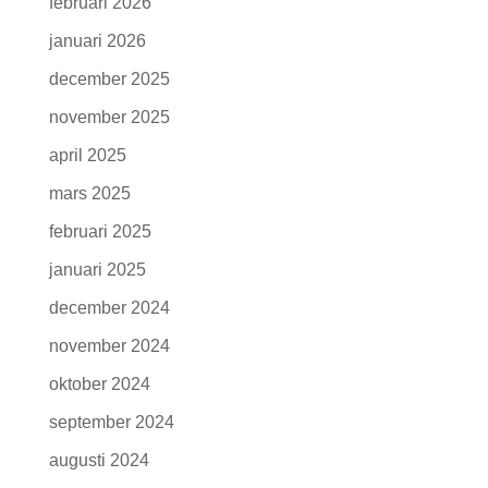
februari 2026
januari 2026
december 2025
november 2025
april 2025
mars 2025
februari 2025
januari 2025
december 2024
november 2024
oktober 2024
september 2024
augusti 2024