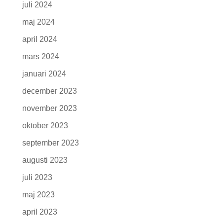
juli 2024
maj 2024
april 2024
mars 2024
januari 2024
december 2023
november 2023
oktober 2023
september 2023
augusti 2023
juli 2023
maj 2023
april 2023