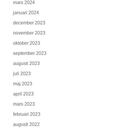
mars 2024
januari 2024
december 2023
november 2023
oktober 2023
september 2023
augusti 2023
juli 2023
maj 2023
april 2023
mars 2023
februari 2023
augusti 2022