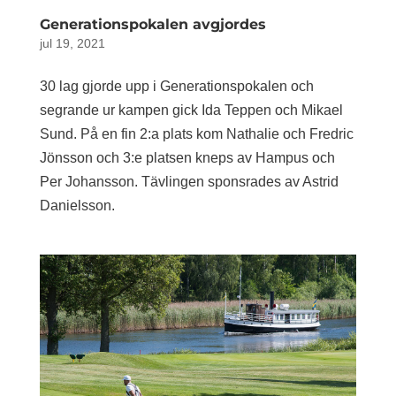
Generationspokalen avgjordes
jul 19, 2021
30 lag gjorde upp i Generationspokalen och
segrande ur kampen gick Ida Teppen och Mikael
Sund. På en fin 2:a plats kom Nathalie och Fredric
Jönsson och 3:e platsen kneps av Hampus och
Per Johansson. Tävlingen sponsrades av Astrid
Danielsson.