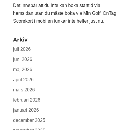
Det innebär att du inte kan boka starttid via
hemsidan utan du måste boka via Min Golf, OnTag
Scorekort i mobilen funkar inte heller just nu.
Arkiv
juli 2026
juni 2026
maj 2026
april 2026
mars 2026
februari 2026
januari 2026
december 2025