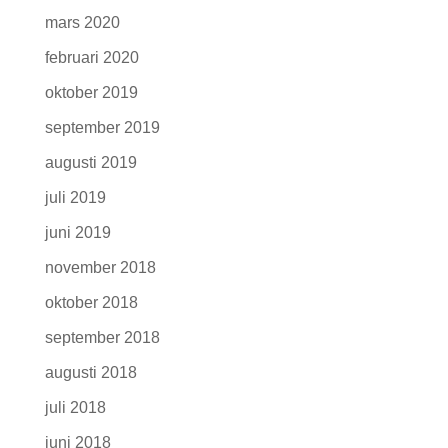
mars 2020
februari 2020
oktober 2019
september 2019
augusti 2019
juli 2019
juni 2019
november 2018
oktober 2018
september 2018
augusti 2018
juli 2018
juni 2018