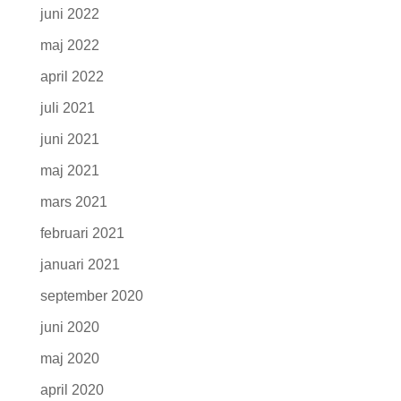
juni 2022
maj 2022
april 2022
juli 2021
juni 2021
maj 2021
mars 2021
februari 2021
januari 2021
september 2020
juni 2020
maj 2020
april 2020