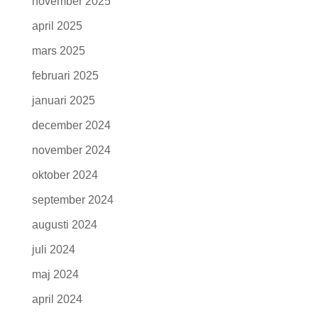
november 2025
april 2025
mars 2025
februari 2025
januari 2025
december 2024
november 2024
oktober 2024
september 2024
augusti 2024
juli 2024
maj 2024
april 2024