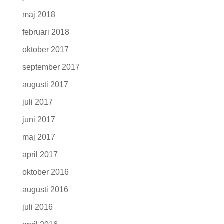
maj 2018
februari 2018
oktober 2017
september 2017
augusti 2017
juli 2017
juni 2017
maj 2017
april 2017
oktober 2016
augusti 2016
juli 2016