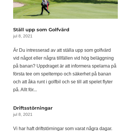
Ställ upp som Golfvärd
jul 8, 2021
Är Du intresserad av att ställa upp som golfvärd
vid något eller några tillfällen vid hög beläggning
på banan? Uppdraget är att informera spelarna på
första tee om speltempo och säkerhet på banan
och att åka runt i golfbil och se till att spelet flyter
på. Allt för...
Driftsstörningar
jul 8, 2021
Vi har haft driftstörningar som varat några dagar.