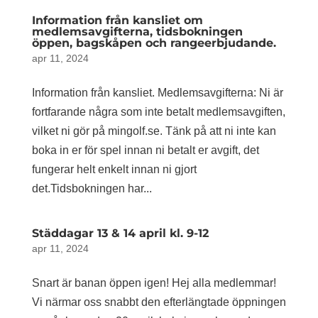
Information från kansliet om
medlemsavgifterna, tidsbokningen
öppen, bagskåpen och rangeerbjudande.
apr 11, 2024
Information från kansliet. Medlemsavgifterna: Ni är
fortfarande några som inte betalt medlemsavgiften,
vilket ni gör på mingolf.se. Tänk på att ni inte kan
boka in er för spel innan ni betalt er avgift, det
fungerar helt enkelt innan ni gjort
det.Tidsbokningen har...
Städdagar 13 & 14 april kl. 9-12
apr 11, 2024
Snart är banan öppen igen! Hej alla medlemmar!
Vi närmar oss snabbt den efterlängtade öppningen