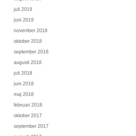
juli 2019
juni 2019
november 2018
oktober 2018
september 2018
augusti 2018
juli 2018
juni 2018
maj 2018
februari 2018
oktober 2017
september 2017