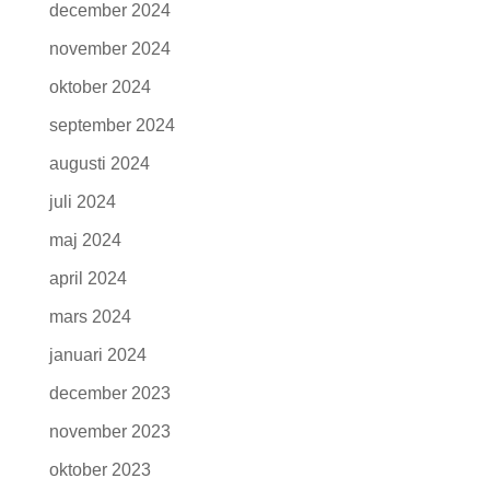
december 2024
november 2024
oktober 2024
september 2024
augusti 2024
juli 2024
maj 2024
april 2024
mars 2024
januari 2024
december 2023
november 2023
oktober 2023