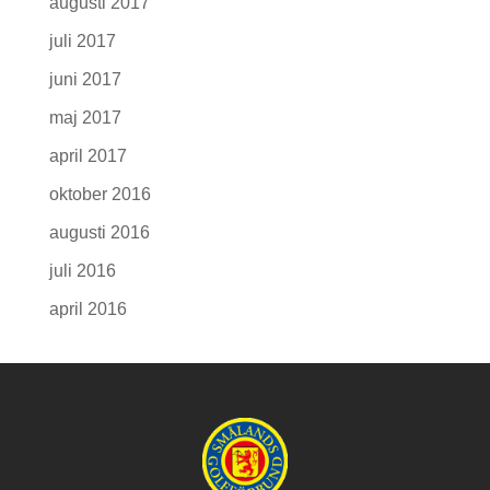
augusti 2017
juli 2017
juni 2017
maj 2017
april 2017
oktober 2016
augusti 2016
juli 2016
april 2016