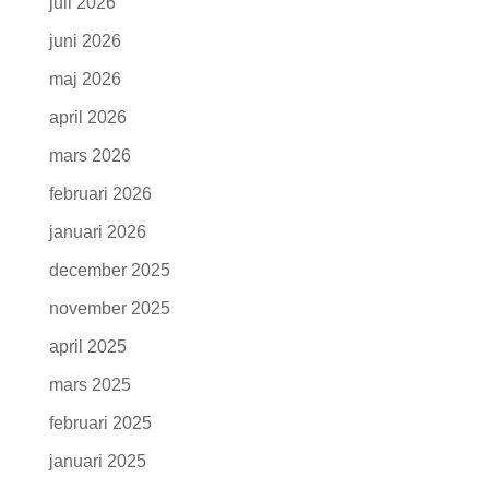
juli 2026
juni 2026
maj 2026
april 2026
mars 2026
februari 2026
januari 2026
december 2025
november 2025
april 2025
mars 2025
februari 2025
januari 2025