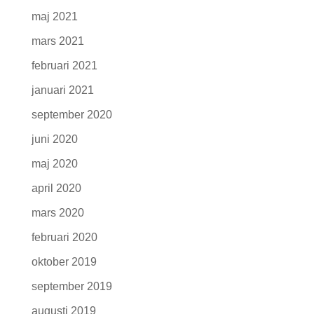
maj 2021
mars 2021
februari 2021
januari 2021
september 2020
juni 2020
maj 2020
april 2020
mars 2020
februari 2020
oktober 2019
september 2019
augusti 2019