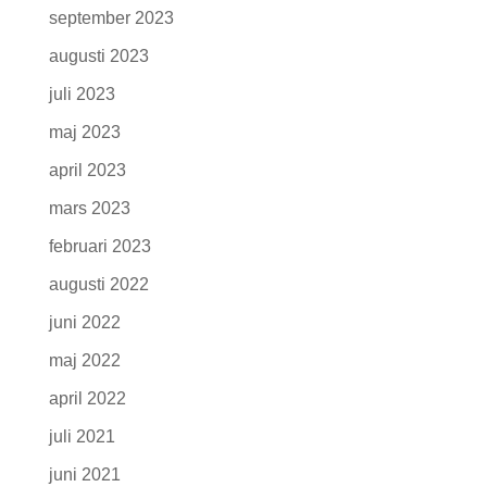
september 2023
augusti 2023
juli 2023
maj 2023
april 2023
mars 2023
februari 2023
augusti 2022
juni 2022
maj 2022
april 2022
juli 2021
juni 2021