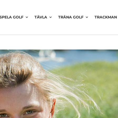
SPELA GOLF
TÄVLA
TRÄNA GOLF
TRACKMAN