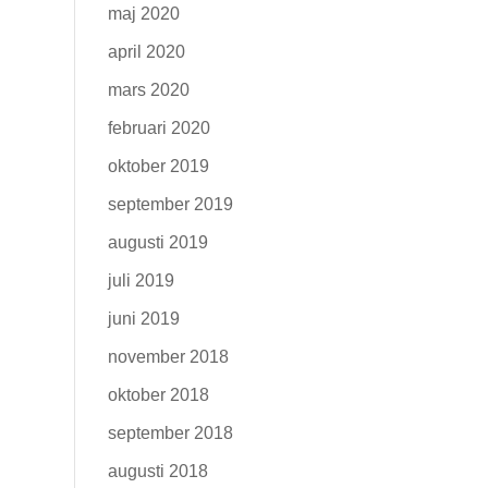
maj 2020
april 2020
mars 2020
februari 2020
oktober 2019
september 2019
augusti 2019
juli 2019
juni 2019
november 2018
oktober 2018
september 2018
augusti 2018