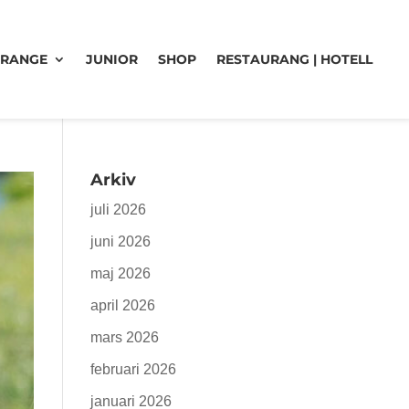
 RANGE
JUNIOR
SHOP
RESTAURANG | HOTELL
Arkiv
juli 2026
juni 2026
maj 2026
april 2026
mars 2026
februari 2026
januari 2026