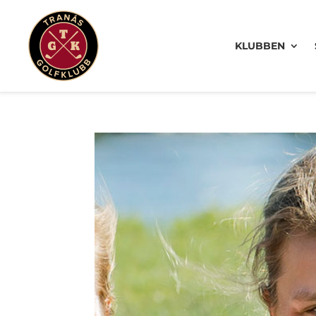
KLUBBEN