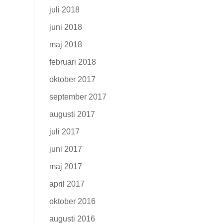
juli 2018
juni 2018
maj 2018
februari 2018
oktober 2017
september 2017
augusti 2017
juli 2017
juni 2017
maj 2017
april 2017
oktober 2016
augusti 2016