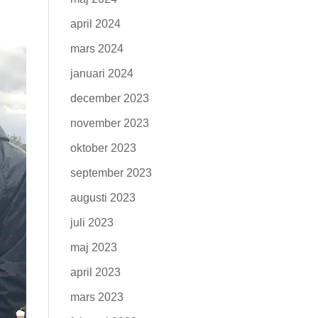
april 2024
mars 2024
januari 2024
december 2023
november 2023
oktober 2023
september 2023
augusti 2023
juli 2023
maj 2023
april 2023
mars 2023