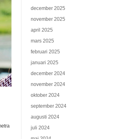
december 2025
november 2025
april 2025
mars 2025
februari 2025
januari 2025
december 2024
november 2024
oktober 2024
september 2024
augusti 2024
metra
juli 2024
maj 2024