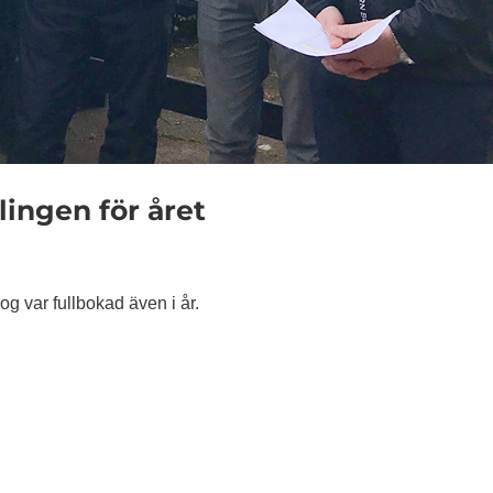
lingen för året
og var fullbokad även i år.