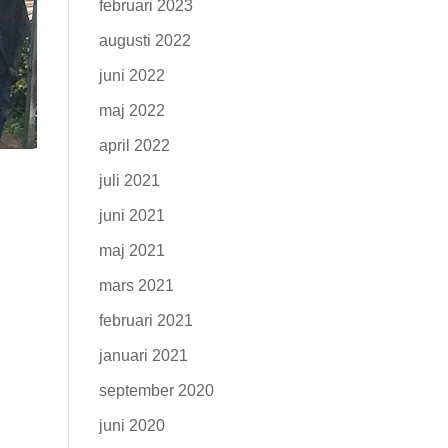
februari 2023
augusti 2022
juni 2022
maj 2022
april 2022
juli 2021
juni 2021
maj 2021
mars 2021
februari 2021
januari 2021
september 2020
juni 2020