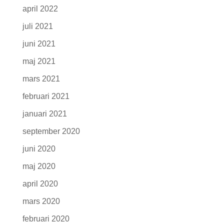
april 2022
juli 2021
juni 2021
maj 2021
mars 2021
februari 2021
januari 2021
september 2020
juni 2020
maj 2020
april 2020
mars 2020
februari 2020