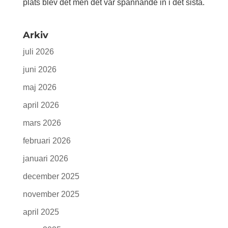
plats blev det men det var spännande in i det sista.
Arkiv
juli 2026
juni 2026
maj 2026
april 2026
mars 2026
februari 2026
januari 2026
december 2025
november 2025
april 2025