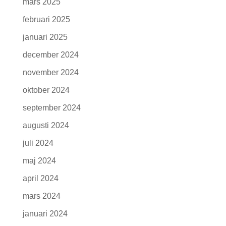
mars 2025
februari 2025
januari 2025
december 2024
november 2024
oktober 2024
september 2024
augusti 2024
juli 2024
maj 2024
april 2024
mars 2024
januari 2024