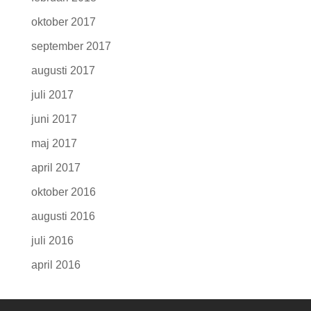
oktober 2017
september 2017
augusti 2017
juli 2017
juni 2017
maj 2017
april 2017
oktober 2016
augusti 2016
juli 2016
april 2016