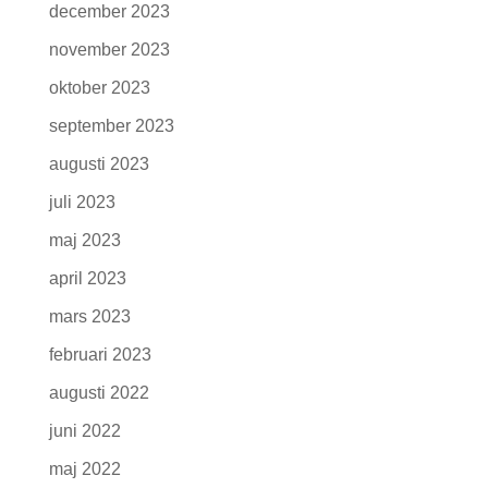
december 2023
november 2023
oktober 2023
september 2023
augusti 2023
juli 2023
maj 2023
april 2023
mars 2023
februari 2023
augusti 2022
juni 2022
maj 2022