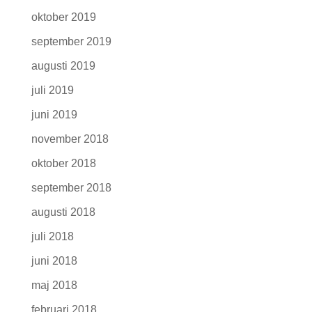
oktober 2019
september 2019
augusti 2019
juli 2019
juni 2019
november 2018
oktober 2018
september 2018
augusti 2018
juli 2018
juni 2018
maj 2018
februari 2018