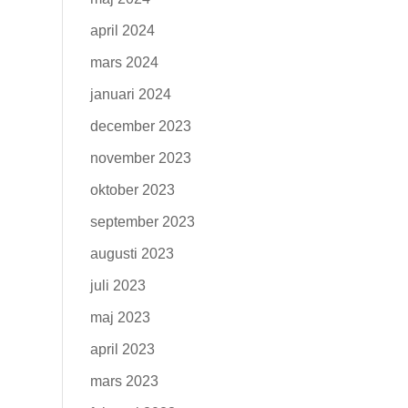
april 2024
mars 2024
januari 2024
december 2023
november 2023
oktober 2023
september 2023
augusti 2023
juli 2023
maj 2023
april 2023
mars 2023