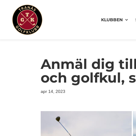
KLUBBEN
Anmäl dig til
och golfkul, s
apr 14, 2023