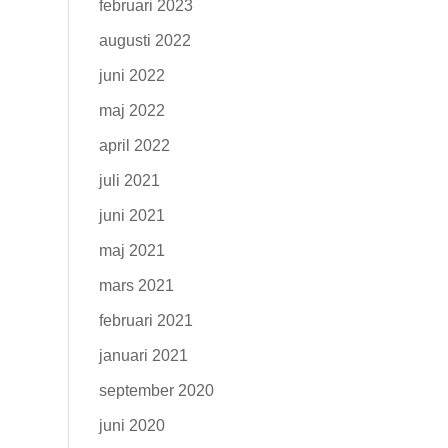
februari 2023
augusti 2022
juni 2022
maj 2022
april 2022
juli 2021
juni 2021
maj 2021
mars 2021
februari 2021
januari 2021
september 2020
juni 2020