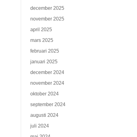
december 2025
november 2025
april 2025
mars 2025
februari 2025
januari 2025
december 2024
november 2024
oktober 2024
september 2024
augusti 2024
juli 2024
maj 2024