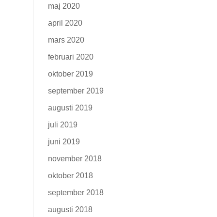
maj 2020
april 2020
mars 2020
februari 2020
oktober 2019
september 2019
augusti 2019
juli 2019
juni 2019
november 2018
oktober 2018
september 2018
augusti 2018