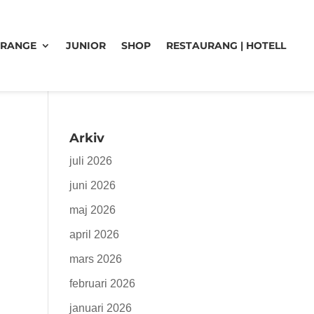
 RANGE
JUNIOR
SHOP
RESTAURANG | HOTELL
Arkiv
juli 2026
juni 2026
maj 2026
april 2026
mars 2026
februari 2026
januari 2026