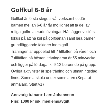
Golfkul 6-8 år
Golfkul är första steget i vår verksamhet där
barnen mellan 6-8 år får möjlighet att ta del av
roliga golfrelaterade övningar. Här lägger vi störst
fokus på att ha kul på golfbanan samt lära barnen
grundläggande faktorer inom golf.
Träningen är uppdelad till 7 tillfällen på våren och
7 tillfällen på hösten, träningarna är 55 min/vecka
och ligger på lördagar kl 9-12 beroende på grupp.
Övriga aktiviteter är spelträning och utmaningsdag
finns. Sommarskola under sommaren (Separat
anmälan). Start v17.
Ansvarig tränare: Lars Johansson
Pris: 1000 kr inkl medlemsavgift