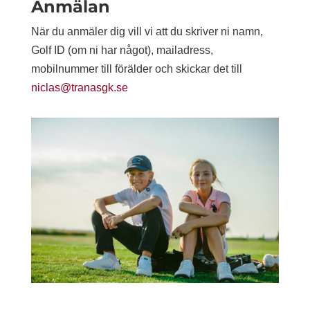
Anmälan
När du anmäler dig vill vi att du skriver ni namn,
Golf ID (om ni har något), mailadress,
mobilnummer till förälder och skickar det till
niclas@tranasgk.se