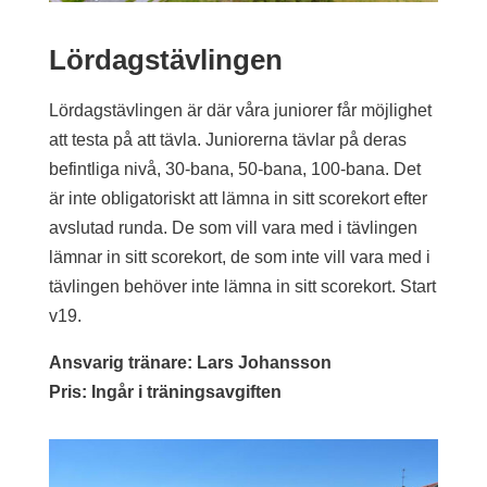
Lördagstävlingen
Lördagstävlingen är där våra juniorer får möjlighet
att testa på att tävla. Juniorerna tävlar på deras
befintliga nivå, 30-bana, 50-bana, 100-bana. Det
är inte obligatoriskt att lämna in sitt scorekort efter
avslutad runda. De som vill vara med i tävlingen
lämnar in sitt scorekort, de som inte vill vara med i
tävlingen behöver inte lämna in sitt scorekort. Start
v19.
Ansvarig tränare: Lars Johansson
Pris: Ingår i träningsavgiften