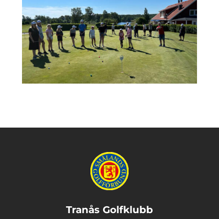
Tranås Golfklubb