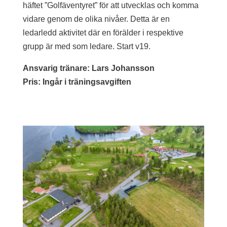
häftet ”Golfäventyret” för att utvecklas och komma
vidare genom de olika nivåer. Detta är en
ledarledd aktivitet där en förälder i respektive
grupp är med som ledare. Start v19.
Ansvarig tränare: Lars Johansson
Pris: Ingår i träningsavgiften