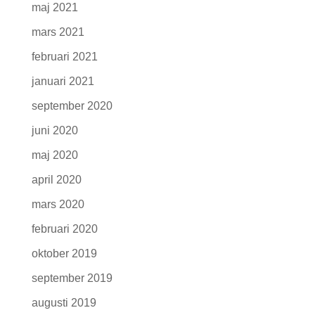
maj 2021
mars 2021
februari 2021
januari 2021
september 2020
juni 2020
maj 2020
april 2020
mars 2020
februari 2020
oktober 2019
september 2019
augusti 2019