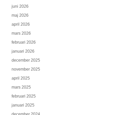
juni 2026
maj 2026
april 2026
mars 2026
februari 2026
januari 2026
december 2025
november 2025
april 2025
mars 2025
februari 2025
januari 2025
december 2024