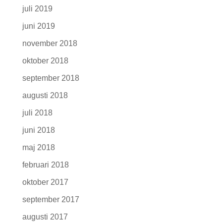
juli 2019
juni 2019
november 2018
oktober 2018
september 2018
augusti 2018
juli 2018
juni 2018
maj 2018
februari 2018
oktober 2017
september 2017
augusti 2017