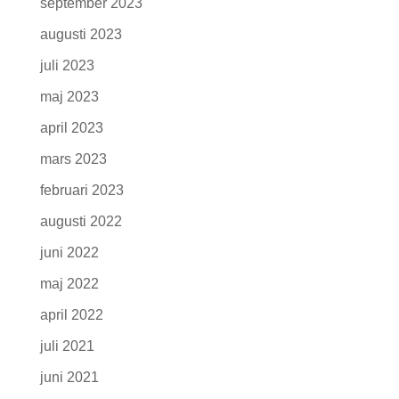
september 2023
augusti 2023
juli 2023
maj 2023
april 2023
mars 2023
februari 2023
augusti 2022
juni 2022
maj 2022
april 2022
juli 2021
juni 2021