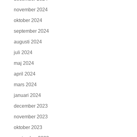
november 2024
oktober 2024
september 2024
augusti 2024
juli 2024
maj 2024
april 2024
mars 2024
januari 2024
december 2023
november 2023
oktober 2023