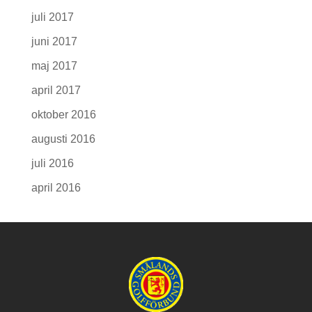
juli 2017
juni 2017
maj 2017
april 2017
oktober 2016
augusti 2016
juli 2016
april 2016