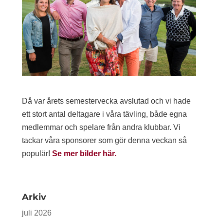
Då var årets semestervecka avslutad och vi hade
ett stort antal deltagare i våra tävling, både egna
medlemmar och spelare från andra klubbar. Vi
tackar våra sponsorer som gör denna veckan så
populär!
Se mer bilder här.
Arkiv
juli 2026