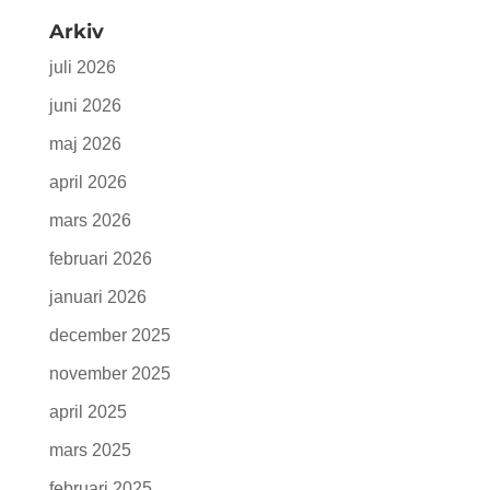
Arkiv
juli 2026
juni 2026
maj 2026
april 2026
mars 2026
februari 2026
januari 2026
december 2025
november 2025
april 2025
mars 2025
februari 2025