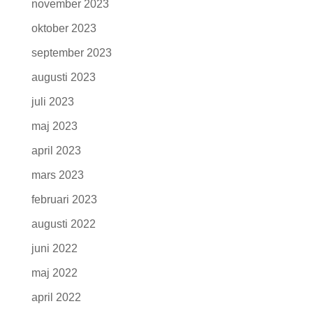
november 2023
oktober 2023
september 2023
augusti 2023
juli 2023
maj 2023
april 2023
mars 2023
februari 2023
augusti 2022
juni 2022
maj 2022
april 2022