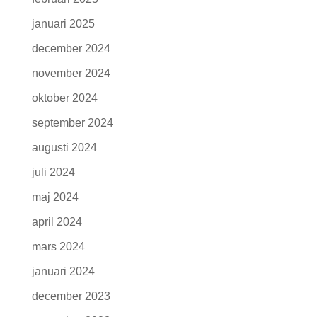
januari 2025
december 2024
november 2024
oktober 2024
september 2024
augusti 2024
juli 2024
maj 2024
april 2024
mars 2024
januari 2024
december 2023