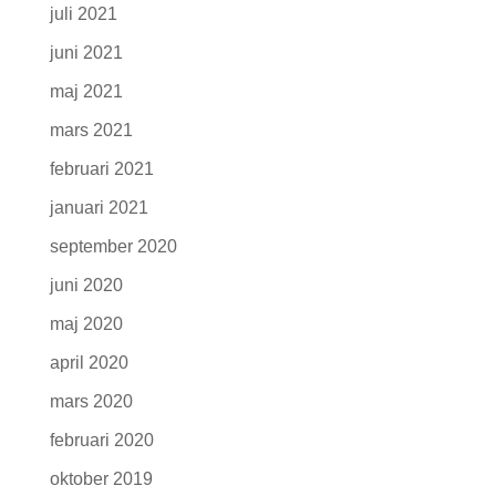
juli 2021
juni 2021
maj 2021
mars 2021
februari 2021
januari 2021
september 2020
juni 2020
maj 2020
april 2020
mars 2020
februari 2020
oktober 2019