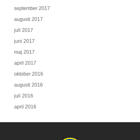
september 2017
augusti 2017
juli 2017
juni 2017
maj 2017
april 2017
oktober 2016
augusti 2016
juli 2016
april 2016