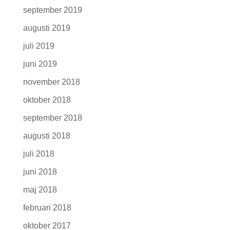
september 2019
augusti 2019
juli 2019
juni 2019
november 2018
oktober 2018
september 2018
augusti 2018
juli 2018
juni 2018
maj 2018
februari 2018
oktober 2017