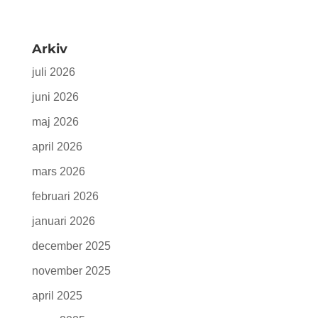
Arkiv
juli 2026
juni 2026
maj 2026
april 2026
mars 2026
februari 2026
januari 2026
december 2025
november 2025
april 2025