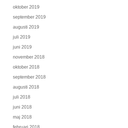
oktober 2019
september 2019
augusti 2019
juli 2019
juni 2019
november 2018
oktober 2018
september 2018
augusti 2018
juli 2018
juni 2018
maj 2018
februari 2018