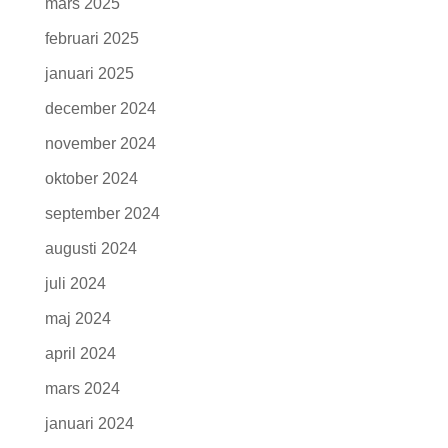
mars 2025
februari 2025
januari 2025
december 2024
november 2024
oktober 2024
september 2024
augusti 2024
juli 2024
maj 2024
april 2024
mars 2024
januari 2024