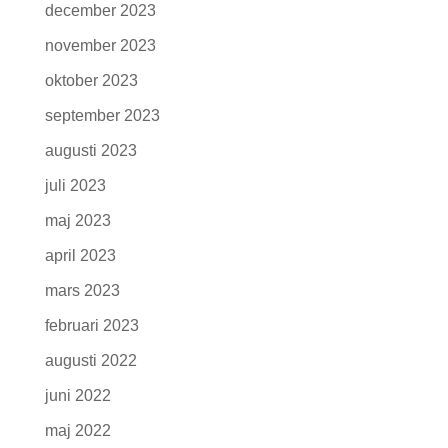
december 2023
november 2023
oktober 2023
september 2023
augusti 2023
juli 2023
maj 2023
april 2023
mars 2023
februari 2023
augusti 2022
juni 2022
maj 2022