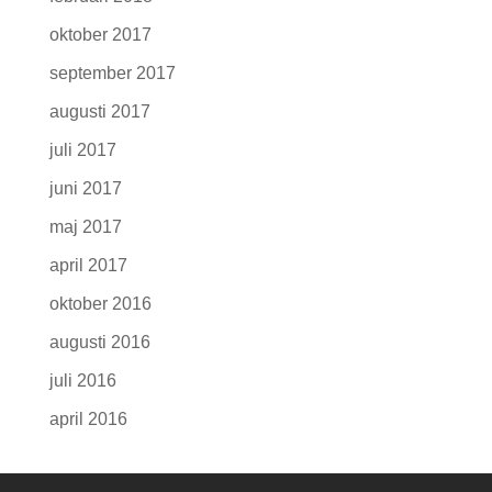
oktober 2017
september 2017
augusti 2017
juli 2017
juni 2017
maj 2017
april 2017
oktober 2016
augusti 2016
juli 2016
april 2016