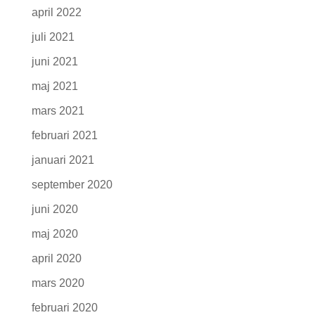
april 2022
juli 2021
juni 2021
maj 2021
mars 2021
februari 2021
januari 2021
september 2020
juni 2020
maj 2020
april 2020
mars 2020
februari 2020