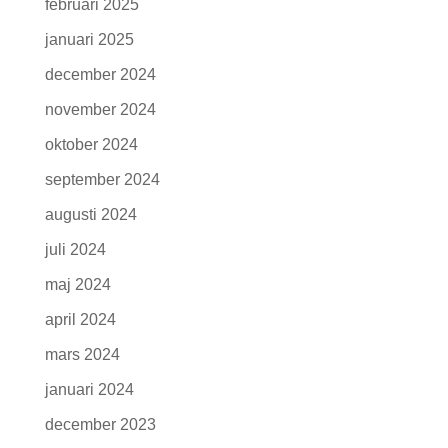
februari 2025
januari 2025
december 2024
november 2024
oktober 2024
september 2024
augusti 2024
juli 2024
maj 2024
april 2024
mars 2024
januari 2024
december 2023