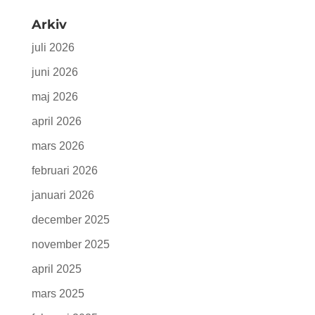
Arkiv
juli 2026
juni 2026
maj 2026
april 2026
mars 2026
februari 2026
januari 2026
december 2025
november 2025
april 2025
mars 2025