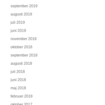
september 2019
augusti 2019
juli 2019
juni 2019
november 2018
oktober 2018
september 2018
augusti 2018
juli 2018
juni 2018
maj 2018
februari 2018
oktober 2017