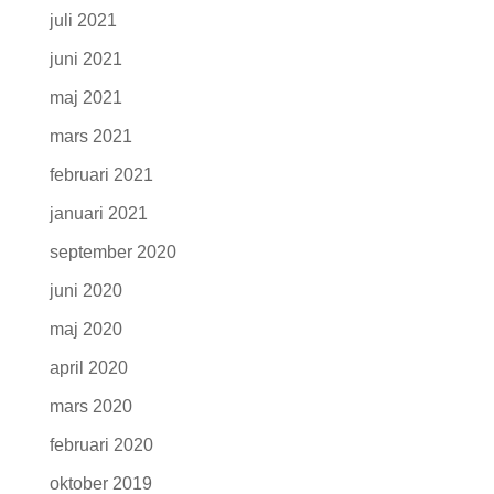
juli 2021
juni 2021
maj 2021
mars 2021
februari 2021
januari 2021
september 2020
juni 2020
maj 2020
april 2020
mars 2020
februari 2020
oktober 2019