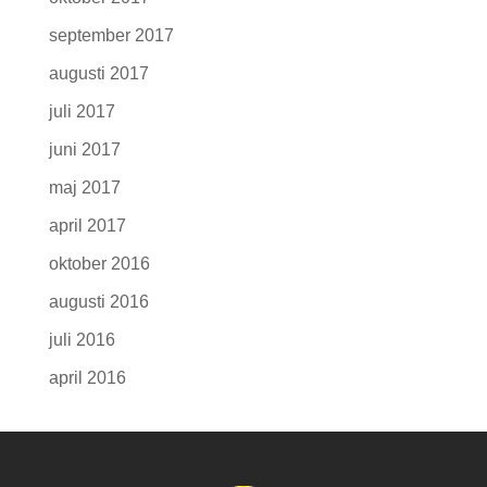
september 2017
augusti 2017
juli 2017
juni 2017
maj 2017
april 2017
oktober 2016
augusti 2016
juli 2016
april 2016