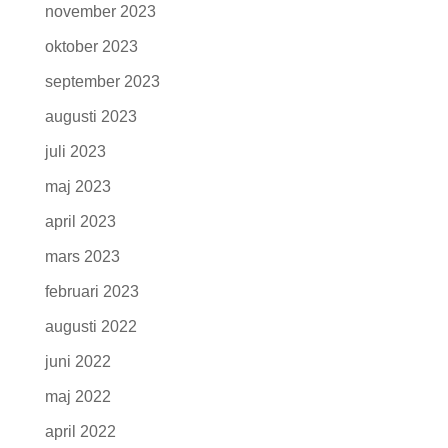
november 2023
oktober 2023
september 2023
augusti 2023
juli 2023
maj 2023
april 2023
mars 2023
februari 2023
augusti 2022
juni 2022
maj 2022
april 2022