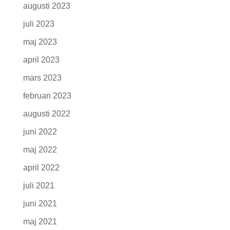
augusti 2023
juli 2023
maj 2023
april 2023
mars 2023
februari 2023
augusti 2022
juni 2022
maj 2022
april 2022
juli 2021
juni 2021
maj 2021