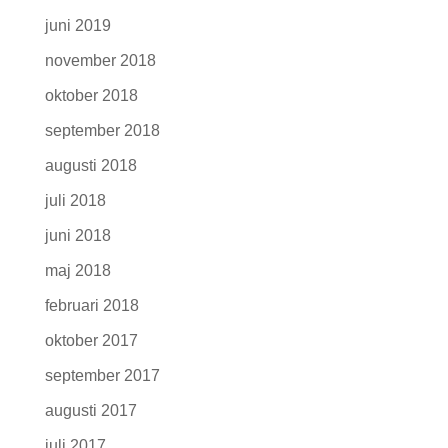
juni 2019
november 2018
oktober 2018
september 2018
augusti 2018
juli 2018
juni 2018
maj 2018
februari 2018
oktober 2017
september 2017
augusti 2017
juli 2017