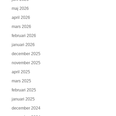
maj 2026
april 2026
mars 2026
februari 2026
januari 2026
december 2025
november 2025
april 2025
mars 2025
februari 2025
januari 2025
december 2024