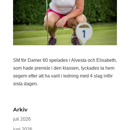
SM för Damer 60 spelades i Alvesta och Elisabeth,
som hade premiär i den klassen, lyckades ta hem
segern efter att ha varit i ledning med 4 slag inför
sista dagen.
Arkiv
juli 2026
juni 2026