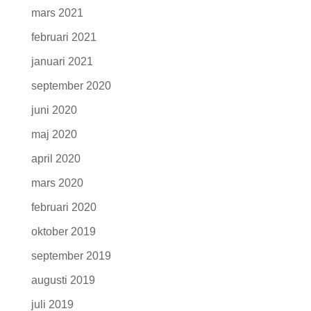
mars 2021
februari 2021
januari 2021
september 2020
juni 2020
maj 2020
april 2020
mars 2020
februari 2020
oktober 2019
september 2019
augusti 2019
juli 2019