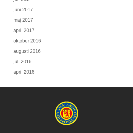
juni 2017
maj 2017
april 2017
oktober 2016
augusti 2016
juli 2016
april 2016