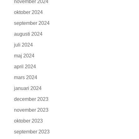
november 2024
oktober 2024
september 2024
augusti 2024
juli 2024
maj 2024
april 2024
mars 2024
januari 2024
december 2023
november 2023
oktober 2023
september 2023