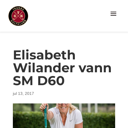
Elisabeth
Wilander vann
SM D60
jul 13, 2017