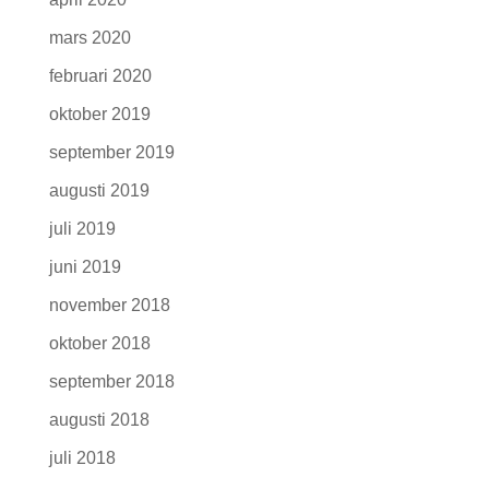
mars 2020
februari 2020
oktober 2019
september 2019
augusti 2019
juli 2019
juni 2019
november 2018
oktober 2018
september 2018
augusti 2018
juli 2018