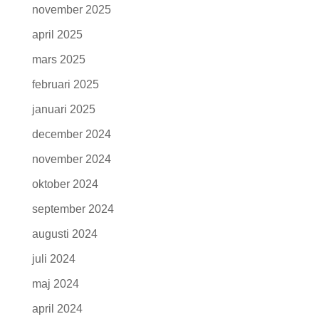
november 2025
april 2025
mars 2025
februari 2025
januari 2025
december 2024
november 2024
oktober 2024
september 2024
augusti 2024
juli 2024
maj 2024
april 2024