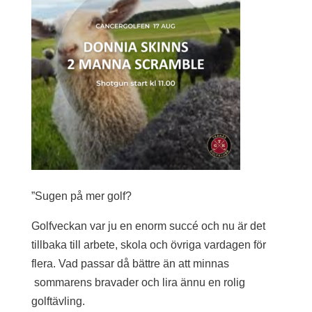
”Sugen på mer golf?
Golfveckan var ju en enorm succé och nu är det
tillbaka till arbete, skola och övriga vardagen för
flera. Vad passar då bättre än att minnas
sommarens bravader och lira ännu en rolig
golftävling.