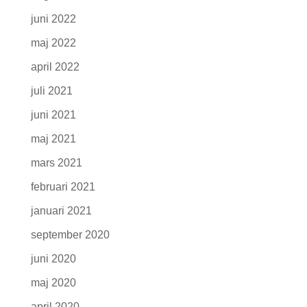
juni 2022
maj 2022
april 2022
juli 2021
juni 2021
maj 2021
mars 2021
februari 2021
januari 2021
september 2020
juni 2020
maj 2020
april 2020