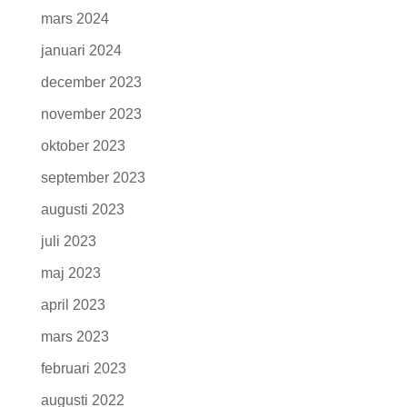
mars 2024
januari 2024
december 2023
november 2023
oktober 2023
september 2023
augusti 2023
juli 2023
maj 2023
april 2023
mars 2023
februari 2023
augusti 2022