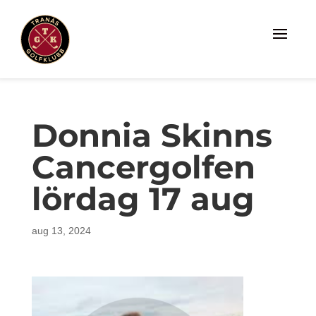
Donnia Skinns
Cancergolfen
lördag 17 aug
aug 13, 2024