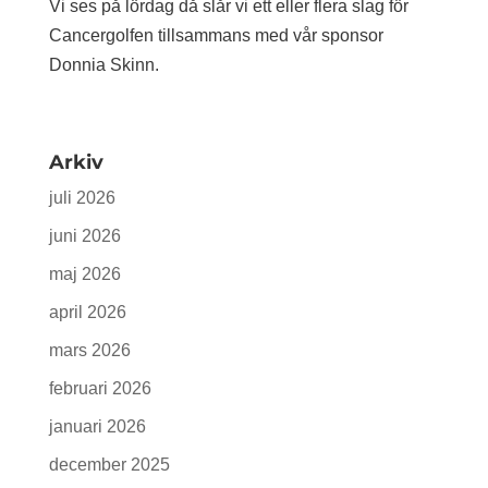
Vi ses på lördag då slår vi ett eller flera slag för
Cancergolfen tillsammans med vår sponsor
Donnia Skinn.
Arkiv
juli 2026
juni 2026
maj 2026
april 2026
mars 2026
februari 2026
januari 2026
december 2025