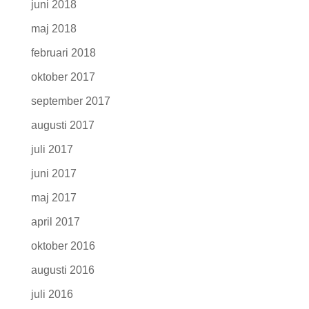
juni 2018
maj 2018
februari 2018
oktober 2017
september 2017
augusti 2017
juli 2017
juni 2017
maj 2017
april 2017
oktober 2016
augusti 2016
juli 2016