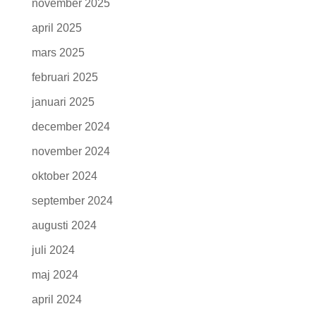
november 2025
april 2025
mars 2025
februari 2025
januari 2025
december 2024
november 2024
oktober 2024
september 2024
augusti 2024
juli 2024
maj 2024
april 2024