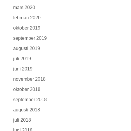
mars 2020
februari 2020
oktober 2019
september 2019
augusti 2019
juli 2019
juni 2019
november 2018
oktober 2018
september 2018
augusti 2018
juli 2018
juni 2018