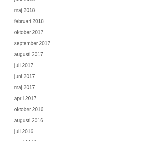
maj 2018
februari 2018
oktober 2017
september 2017
augusti 2017
juli 2017
juni 2017
maj 2017
april 2017
oktober 2016
augusti 2016
juli 2016