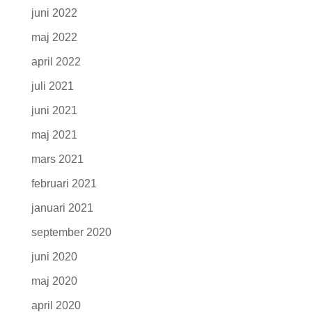
juni 2022
maj 2022
april 2022
juli 2021
juni 2021
maj 2021
mars 2021
februari 2021
januari 2021
september 2020
juni 2020
maj 2020
april 2020