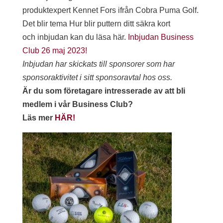
produktexpert Kennet Fors ifrån Cobra Puma Golf.
Det blir tema Hur blir puttern ditt säkra kort
och inbjudan kan du läsa här.
Inbjudan Business
Club 26 maj 2023!
Inbjudan har skickats till sponsorer som har
sponsoraktivitet i sitt sponsoravtal hos oss.
Är du som företagare intresserade av att bli
medlem i vår Business Club?
Läs mer
HÄR!