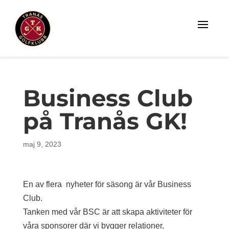
Business Club
på Tranås GK!
maj 9, 2023
En av flera nyheter för säsong är vår Business
Club.
Tanken med vår BSC är att skapa aktiviteter för
våra sponsorer där vi bygger relationer,