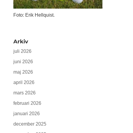
Foto: Erik Hellquist.
Arkiv
juli 2026
juni 2026
maj 2026
april 2026
mars 2026
februari 2026
januari 2026
december 2025