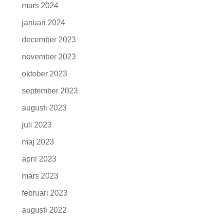
mars 2024
januari 2024
december 2023
november 2023
oktober 2023
september 2023
augusti 2023
juli 2023
maj 2023
april 2023
mars 2023
februari 2023
augusti 2022