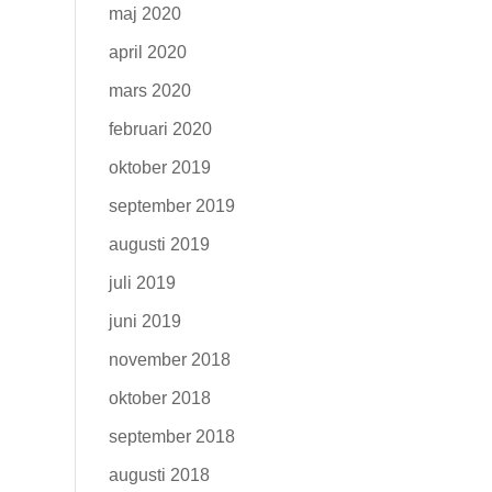
maj 2020
april 2020
mars 2020
februari 2020
oktober 2019
september 2019
augusti 2019
juli 2019
juni 2019
november 2018
oktober 2018
september 2018
augusti 2018