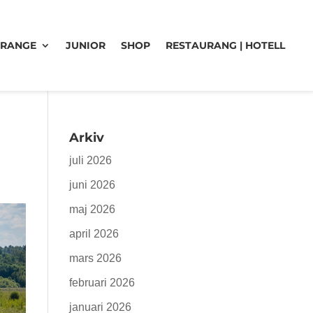
 RANGE
JUNIOR
SHOP
RESTAURANG | HOTELL
Arkiv
juli 2026
juni 2026
maj 2026
april 2026
mars 2026
februari 2026
januari 2026