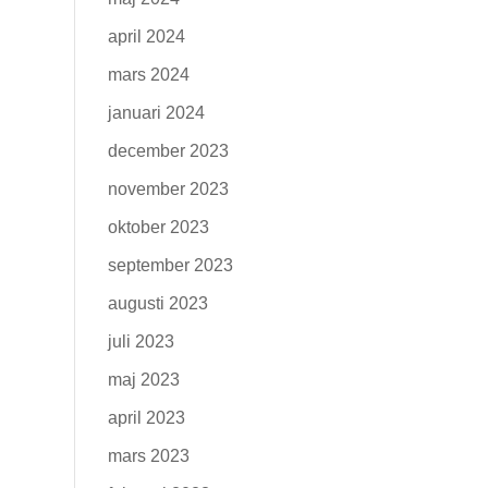
april 2024
mars 2024
januari 2024
december 2023
november 2023
oktober 2023
september 2023
augusti 2023
juli 2023
maj 2023
april 2023
mars 2023