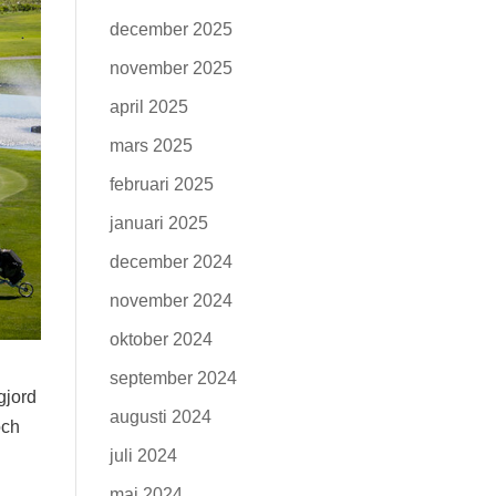
december 2025
november 2025
april 2025
mars 2025
februari 2025
januari 2025
december 2024
november 2024
oktober 2024
september 2024
gjord
augusti 2024
och
juli 2024
maj 2024