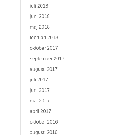
juli 2018
juni 2018
maj 2018
februari 2018
oktober 2017
september 2017
augusti 2017
juli 2017
juni 2017
maj 2017
april 2017
oktober 2016
augusti 2016