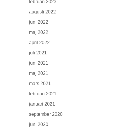
februari 2023
augusti 2022
juni 2022
maj 2022
april 2022
juli 2021
juni 2021
maj 2021
mars 2021
februari 2021
januari 2021
september 2020
juni 2020