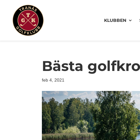
KLUBBEN
Bästa golfkr
feb 4, 2021