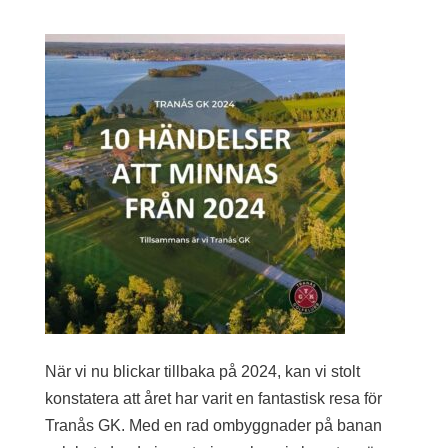
När vi nu blickar tillbaka på 2024, kan vi stolt
konstatera att året har varit en fantastisk resa för
Tranås GK. Med en rad ombyggnader på banan