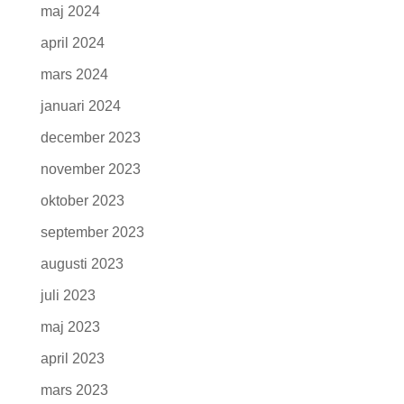
maj 2024
april 2024
mars 2024
januari 2024
december 2023
november 2023
oktober 2023
september 2023
augusti 2023
juli 2023
maj 2023
april 2023
mars 2023