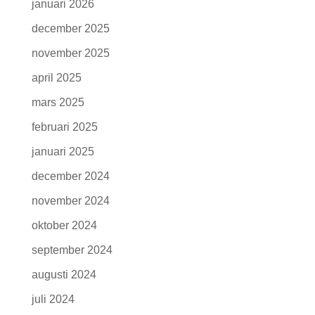
januari 2026
december 2025
november 2025
april 2025
mars 2025
februari 2025
januari 2025
december 2024
november 2024
oktober 2024
september 2024
augusti 2024
juli 2024