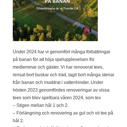
Under 2024 har vi genomfört många förbättringar
på banan för att höja spelupplevelsen för
medlemmar och gäster. Vi har renoverat tees,
rensat bort buskar och träd, tagit bort många stenar
från banan och muddrat i vattenhinder. Under
hösten 2023 genomfördes renoveringar av vissa
tees som blev spelbara våren 2024, som tex
– Stigen mellan hål 1 och 2.
– Förlängning och renovering av gul och vit tee på
hål 2.