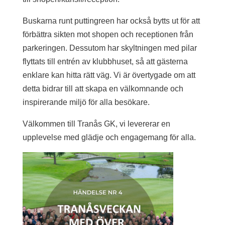
Buskarna runt puttingreen har också bytts ut för att
förbättra sikten mot shopen och receptionen från
parkeringen. Dessutom har skyltningen med pilar
flyttats till entrén av klubbhuset, så att gästerna
enklare kan hitta rätt väg. Vi är övertygade om att
detta bidrar till att skapa en välkomnande och
inspirerande miljö för alla besökare.
Välkommen till Tranås GK, vi levererar en
upplevelse med glädje och engagemang för alla.