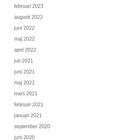
februari 2023
augusti 2022
juni 2022
maj 2022
april 2022
juli 2021
juni 2021
maj 2021
mars 2021
februari 2021
januari 2021
september 2020
juni 2020