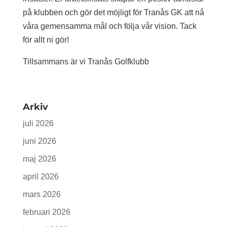
på klubben och gör det möjligt för Tranås GK att nå
våra gemensamma mål och följa vår vision. Tack
för allt ni gör!
Tillsammans är vi Tranås Golfklubb
Arkiv
juli 2026
juni 2026
maj 2026
april 2026
mars 2026
februari 2026