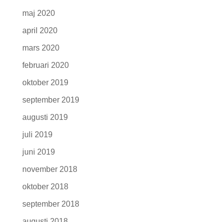
maj 2020
april 2020
mars 2020
februari 2020
oktober 2019
september 2019
augusti 2019
juli 2019
juni 2019
november 2018
oktober 2018
september 2018
augusti 2018