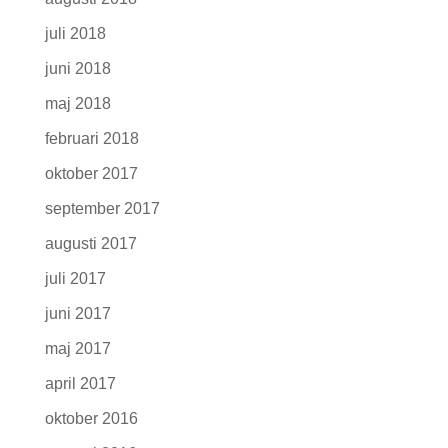
juli 2018
juni 2018
maj 2018
februari 2018
oktober 2017
september 2017
augusti 2017
juli 2017
juni 2017
maj 2017
april 2017
oktober 2016