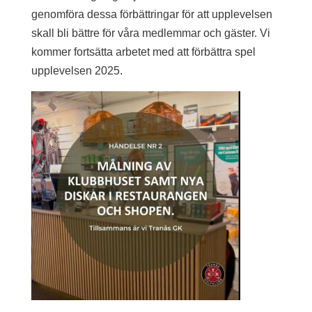
genomföra dessa förbättringar för att upplevelsen
skall bli bättre för våra medlemmar och gäster. Vi
kommer fortsätta arbetet med att förbättra spel
upplevelsen 2025.