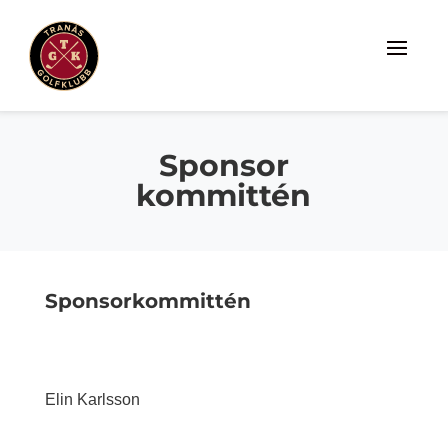
Sponsor
kommittén
Sponsorkommittén
Elin Karlsson