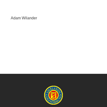
Adam Wilander